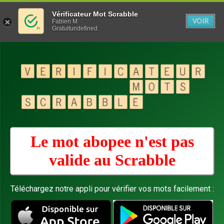
Vérificateur Mot Scrabble
VOIR
Fabien M
Gratuitundefined
Le mot abopee n'est pas
valide au
Scrabble
Téléchargez notre appli pour vérifier vos mots facilement :