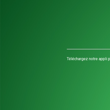
Téléchargez notre appli p