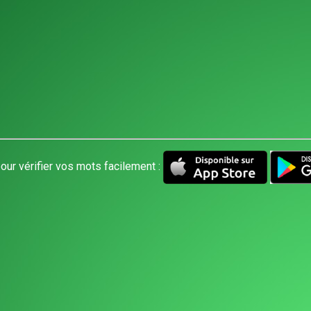
our vérifier vos mots facilement :