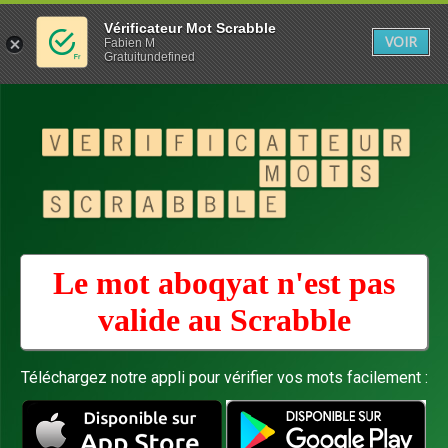
Vérificateur Mot Scrabble
VOIR
Fabien M
Gratuitundefined
Le mot aboqyat n'est pas
valide au
Scrabble
Téléchargez notre appli pour vérifier vos mots facilement :