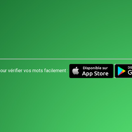
our vérifier vos mots facilement :