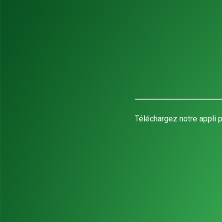
Téléchargez notre appli p