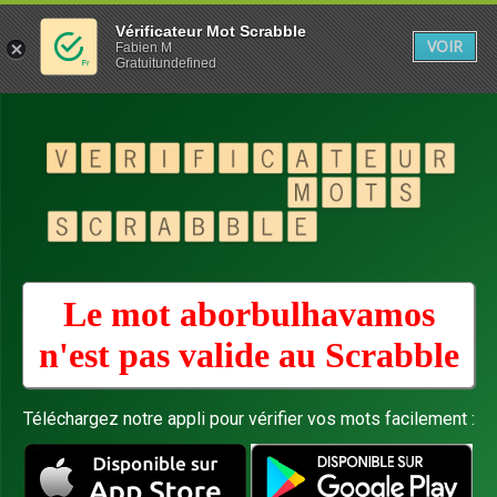
Vérificateur Mot Scrabble
VOIR
Fabien M
Gratuitundefined
Le mot aborbulhavamos
n'est pas valide au
Scrabble
Téléchargez notre appli pour vérifier vos mots facilement :