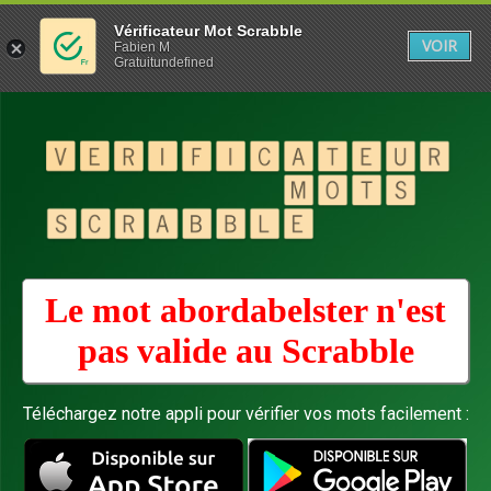
Vérificateur Mot Scrabble
VOIR
Fabien M
Gratuitundefined
Le mot abordabelster n'est
pas valide au
Scrabble
Téléchargez notre appli pour vérifier vos mots facilement :