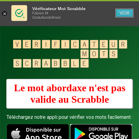
Vérificateur Mot Scrabble
VOIR
Fabien M
Gratuitundefined
Le mot abordaxe n'est pas
valide au
Scrabble
Téléchargez notre appli pour vérifier vos mots facilement :