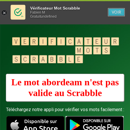
Vérificateur Mot Scrabble
VOIR
Fabien M
Gratuitundefined
Le mot abordeam n'est pas
valide au
Scrabble
Téléchargez notre appli pour vérifier vos mots facilement :