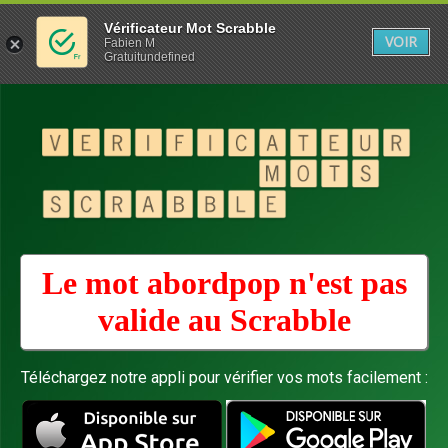
Vérificateur Mot Scrabble
VOIR
Fabien M
Gratuitundefined
Le mot abordpop n'est pas
valide au
Scrabble
Téléchargez notre appli pour vérifier vos mots facilement :