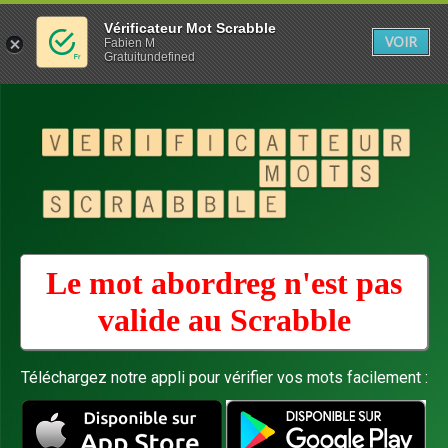
Vérificateur Mot Scrabble
VOIR
Fabien M
Gratuitundefined
Le mot abordreg n'est pas
valide au
Scrabble
Téléchargez notre appli pour vérifier vos mots facilement :