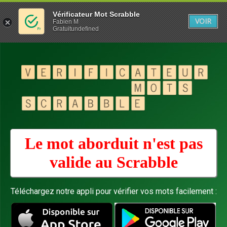
Vérificateur Mot Scrabble
VOIR
Fabien M
Gratuitundefined
Le mot aborduit n'est pas
valide au
Scrabble
Téléchargez notre appli pour vérifier vos mots facilement :