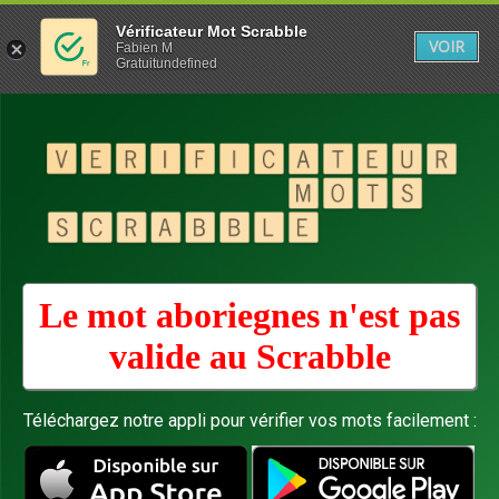
Vérificateur Mot Scrabble
VOIR
Fabien M
Gratuitundefined
Le mot aboriegnes n'est pas
valide au
Scrabble
Téléchargez notre appli pour vérifier vos mots facilement :