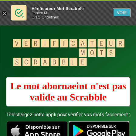
Vérificateur Mot Scrabble
VOIR
Fabien M
Gratuitundefined
Le mot abornaeint n'est pas
valide au
Scrabble
Téléchargez notre appli pour vérifier vos mots facilement :