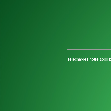
Téléchargez notre appli p