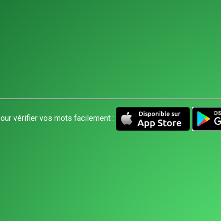
our vérifier vos mots facilement :