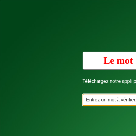
Le mot 
Téléchargez notre appli p