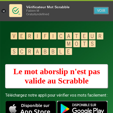
Vérificateur Mot Scrabble
VOIR
Fabien M
Gratuitundefined
Le mot aborslip n'est pas
valide au
Scrabble
Téléchargez notre appli pour vérifier vos mots facilement :