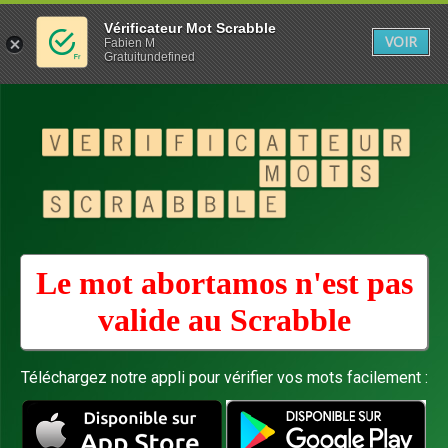
Vérificateur Mot Scrabble
VOIR
Fabien M
Gratuitundefined
Le mot abortamos n'est pas
valide au
Scrabble
Téléchargez notre appli pour vérifier vos mots facilement :