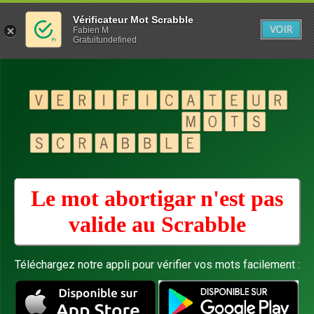
Vérificateur Mot Scrabble
VOIR
Fabien M
Gratuitundefined
Le mot abortigar n'est pas
valide au
Scrabble
Téléchargez notre appli pour vérifier vos mots facilement :