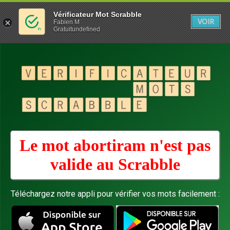
Vérificateur Mot Scrabble
VOIR
Fabien M
Gratuitundefined
Le mot abortiram n'est pas
valide au
Scrabble
Téléchargez notre appli pour vérifier vos mots facilement :