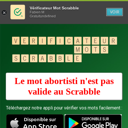
Vérificateur Mot Scrabble
VOIR
Fabien M
Gratuitundefined
Le mot abortisti n'est pas
valide au
Scrabble
Téléchargez notre appli pour vérifier vos mots facilement :