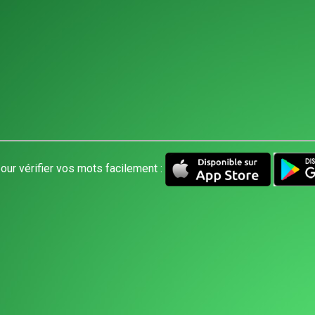
our vérifier vos mots facilement :