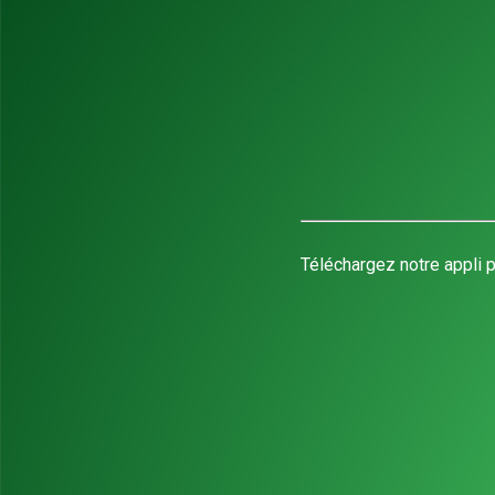
Téléchargez notre appli p