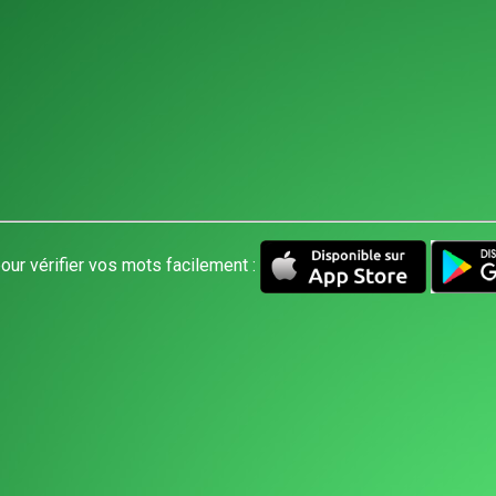
our vérifier vos mots facilement :