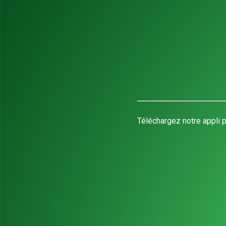
Téléchargez notre appli p