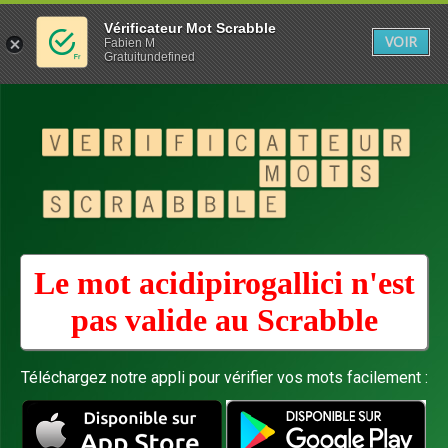
Vérificateur Mot Scrabble
VOIR
Fabien M
Gratuitundefined
Le mot acidipirogallici n'est
pas valide au
Scrabble
Téléchargez notre appli pour vérifier vos mots facilement :