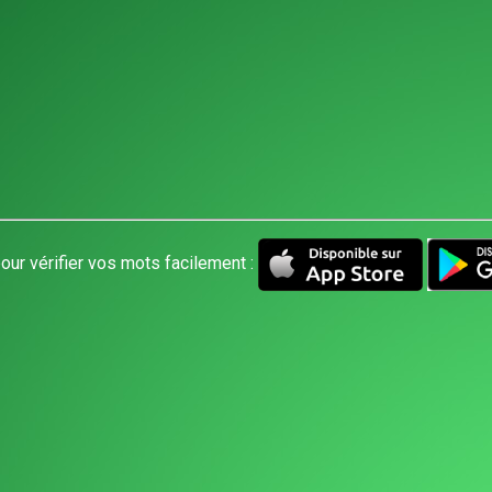
our vérifier vos mots facilement :