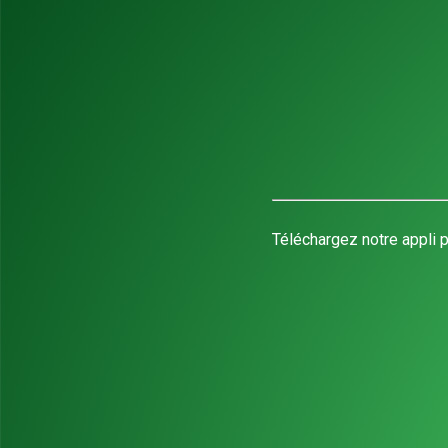
Téléchargez notre appli p