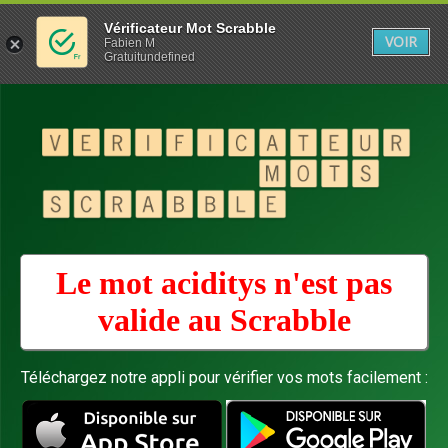
Vérificateur Mot Scrabble
VOIR
Fabien M
Gratuitundefined
Le mot aciditys n'est pas
valide au
Scrabble
Téléchargez notre appli pour vérifier vos mots facilement :