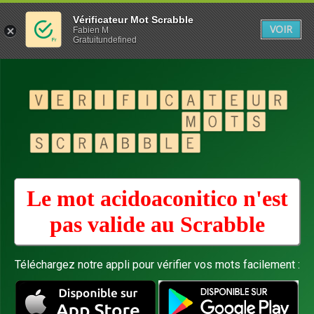
Vérificateur Mot Scrabble
VOIR
Fabien M
Gratuitundefined
Le mot acidoaconitico n'est
pas valide au
Scrabble
Téléchargez notre appli pour vérifier vos mots facilement :