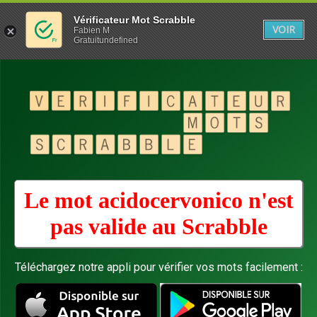
Vérificateur Mot Scrabble
VOIR
Fabien M
Gratuitundefined
Le mot acidocervonico n'est
pas valide au
Scrabble
Téléchargez notre appli pour vérifier vos mots facilement :