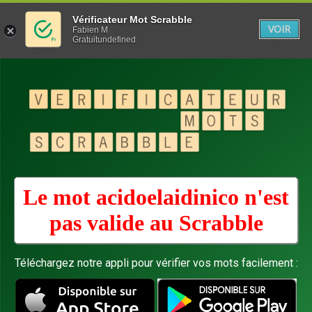
Vérificateur Mot Scrabble
VOIR
Fabien M
Gratuitundefined
Le mot acidoelaidinico n'est
pas valide au
Scrabble
Téléchargez notre appli pour vérifier vos mots facilement :