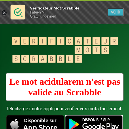
Vérificateur Mot Scrabble
VOIR
Fabien M
Gratuitundefined
Le mot acidularem n'est pas
valide au
Scrabble
Téléchargez notre appli pour vérifier vos mots facilement :