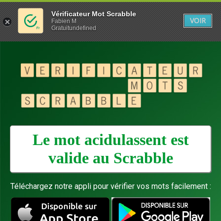
Vérificateur Mot Scrabble
VOIR
Fabien M
Gratuitundefined
Le mot acidulassent est
valide au
Scrabble
Téléchargez notre appli pour vérifier vos mots facilement :