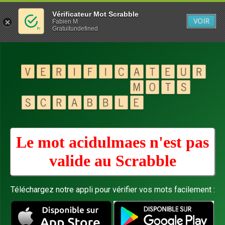
Vérificateur Mot Scrabble
VOIR
Fabien M
Gratuitundefined
Le mot acidulmaes n'est pas
valide au
Scrabble
Téléchargez notre appli pour vérifier vos mots facilement :