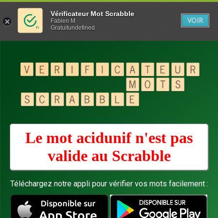
Vérificateur Mot Scrabble
VOIR
Fabien M
Gratuitundefined
Le mot acidunif n'est pas
valide au
Scrabble
Téléchargez notre appli pour vérifier vos mots facilement :