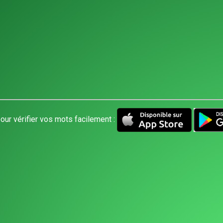
our vérifier vos mots facilement :