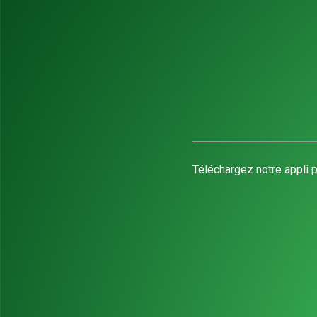
Téléchargez notre appli p