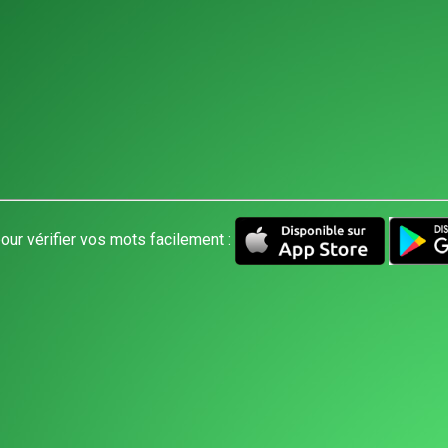
our vérifier vos mots facilement :