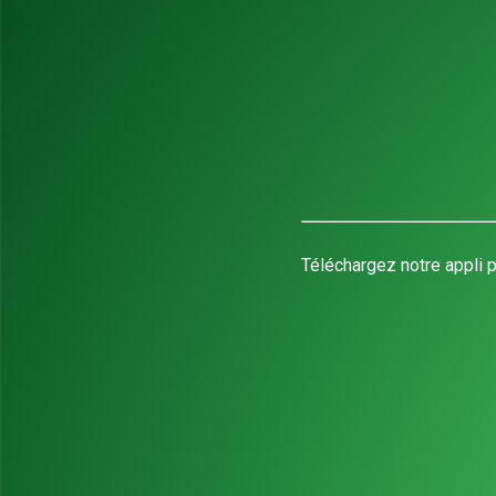
Téléchargez notre appli p