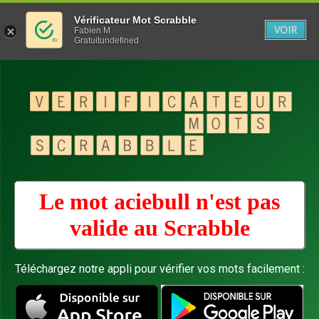
Vérificateur Mot Scrabble
VOIR
Fabien M
Gratuitundefined
Le mot aciebull n'est pas
valide au
Scrabble
Téléchargez notre appli pour vérifier vos mots facilement :