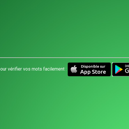
our vérifier vos mots facilement :