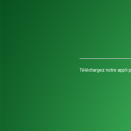
Téléchargez notre appli p