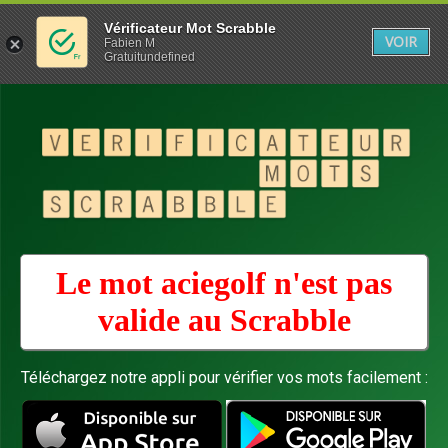
Vérificateur Mot Scrabble
VOIR
Fabien M
Gratuitundefined
Le mot aciegolf n'est pas
valide au
Scrabble
Téléchargez notre appli pour vérifier vos mots facilement :