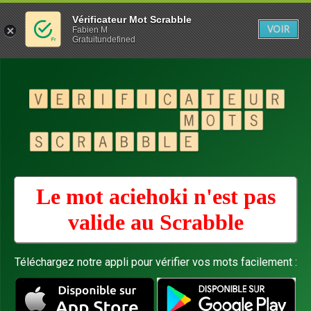
Vérificateur Mot Scrabble
VOIR
Fabien M
Gratuitundefined
Le mot aciehoki n'est pas
valide au
Scrabble
Téléchargez notre appli pour vérifier vos mots facilement :