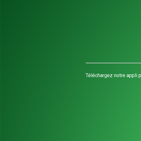
Téléchargez notre appli p