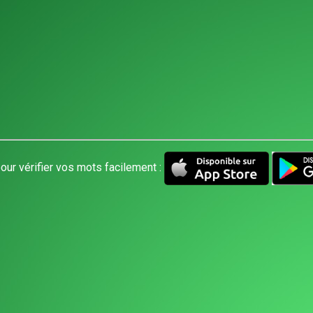
our vérifier vos mots facilement :