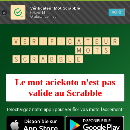
Vérificateur Mot Scrabble
VOIR
Fabien M
Gratuitundefined
Le mot aciekoto n'est pas
valide au
Scrabble
Téléchargez notre appli pour vérifier vos mots facilement :