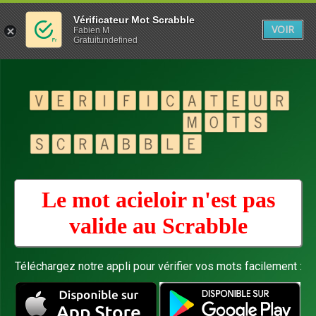
Vérificateur Mot Scrabble
VOIR
Fabien M
Gratuitundefined
Le mot acieloir n'est pas
valide au
Scrabble
Téléchargez notre appli pour vérifier vos mots facilement :