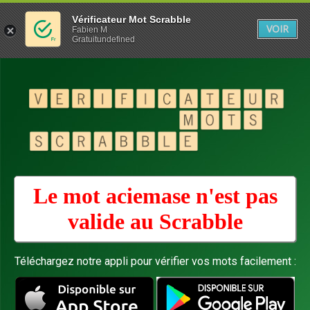
Vérificateur Mot Scrabble
VOIR
Fabien M
Gratuitundefined
Le mot aciemase n'est pas
valide au
Scrabble
Téléchargez notre appli pour vérifier vos mots facilement :