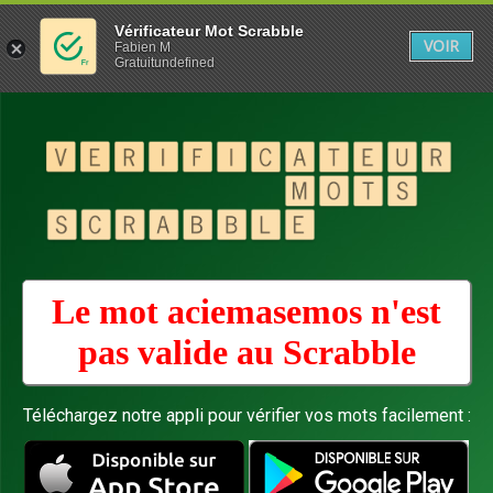
Vérificateur Mot Scrabble
VOIR
Fabien M
Gratuitundefined
Le mot aciemasemos n'est
pas valide au
Scrabble
Téléchargez notre appli pour vérifier vos mots facilement :