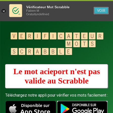
Vérificateur Mot Scrabble
VOIR
Fabien M
Gratuitundefined
Le mot acieport n'est pas
valide au
Scrabble
Téléchargez notre appli pour vérifier vos mots facilement :