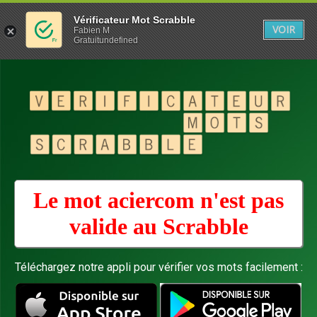
Vérificateur Mot Scrabble
VOIR
Fabien M
Gratuitundefined
Le mot aciercom n'est pas
valide au
Scrabble
Téléchargez notre appli pour vérifier vos mots facilement :