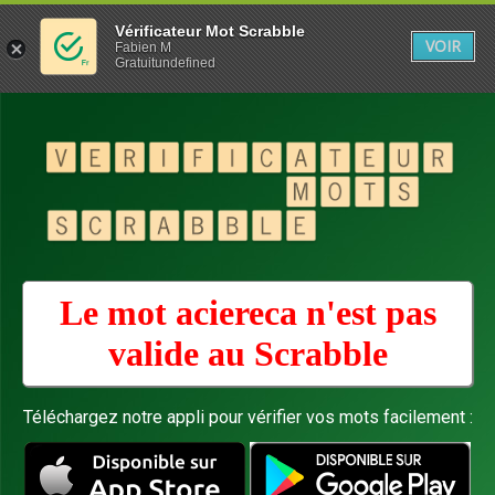
Vérificateur Mot Scrabble
VOIR
Fabien M
Gratuitundefined
Le mot aciereca n'est pas
valide au
Scrabble
Téléchargez notre appli pour vérifier vos mots facilement :