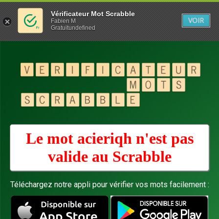
Vérificateur Mot Scrabble
VOIR
Fabien M
Gratuitundefined
Le mot acieriqh n'est pas
valide au
Scrabble
Téléchargez notre appli pour vérifier vos mots facilement :