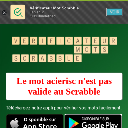
Vérificateur Mot Scrabble
VOIR
Fabien M
Gratuitundefined
Le mot acierisc n'est pas
valide au
Scrabble
Téléchargez notre appli pour vérifier vos mots facilement :