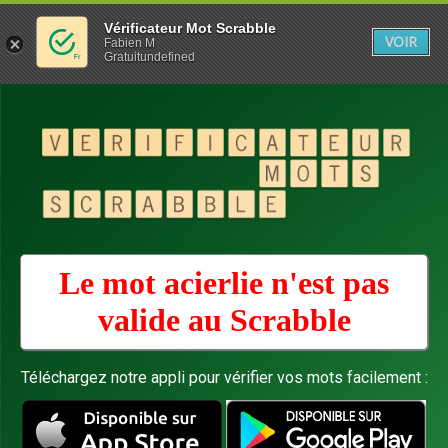
Vérificateur Mot Scrabble
VOIR
Fabien M
Gratuitundefined
Le mot acierlie n'est pas
valide au
Scrabble
Téléchargez notre appli pour vérifier vos mots facilement :