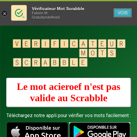
Vérificateur Mot Scrabble
VOIR
Fabien M
Gratuitundefined
Le mot acieroef n'est pas
valide au
Scrabble
Téléchargez notre appli pour vérifier vos mots facilement :