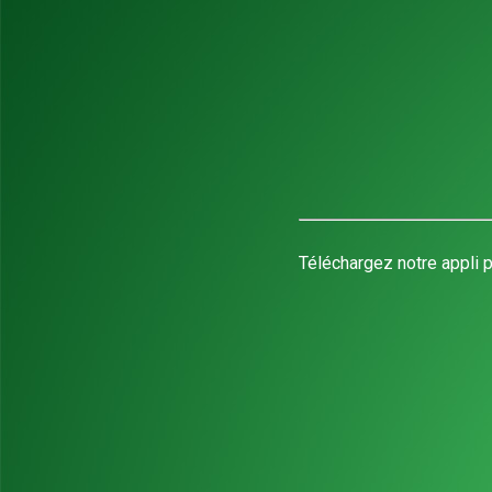
Téléchargez notre appli p