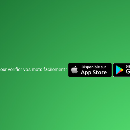
our vérifier vos mots facilement :